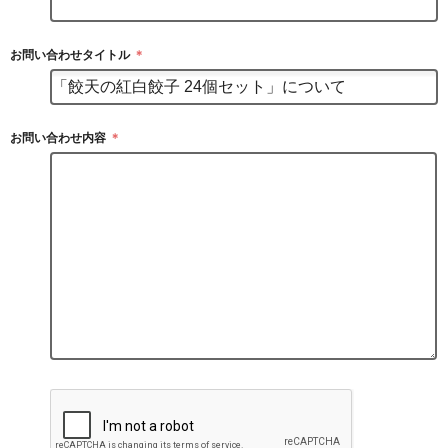
お問い合わせタイトル
＊
お問い合わせ内容
＊