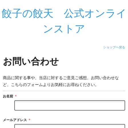
餃子の餃天 公式オンライ
ンストア
ショップへ戻る
お問い合わせ
商品に関する事や、当店に対するご意見ご感想、お問い合わせな
ど、こちらのフォームよりお気軽にお尋ねください。
お名前
＊
メールアドレス
＊